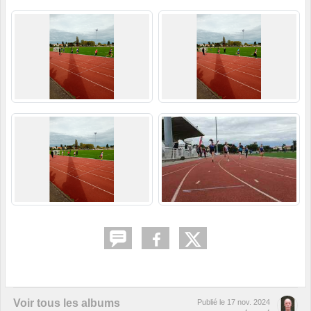
Voir tous les albums
Publié le
17 nov. 2024