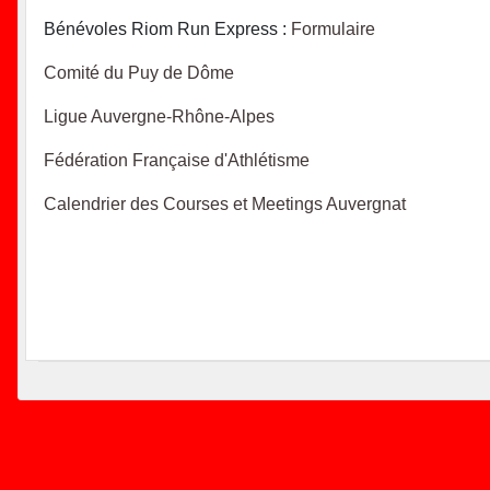
Bénévoles Riom Run Express :
Formulaire
Comité du Puy de Dôme
Ligue Auvergne-Rhône-Alpes
Fédération Française d'Athlétisme
Calendrier des Courses et Meetings Auvergnat