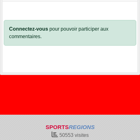
Connectez-vous
pour pouvoir participer aux
commentaires.
SPORTS
REGIONS
50553
visites