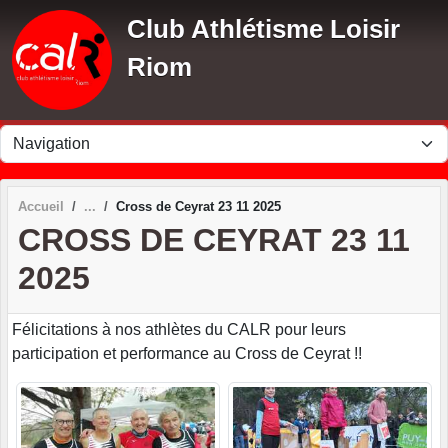
Panneau de gestion des cookies
Club Athlétisme Loisir
Riom
Accueil
Cross de Ceyrat 23 11 2025
CROSS DE CEYRAT 23 11
2025
Félicitations à nos athlètes du CALR pour leurs
participation et performance au Cross de Ceyrat !!