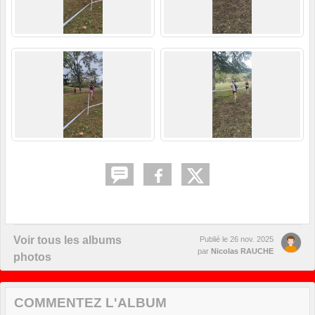
Voir tous les albums
Publié le
26 nov. 2025
par
Nicolas RAUCHE
photos
COMMENTEZ L'ALBUM