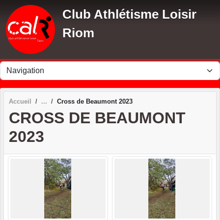
Panneau de gestion des cookies
Club Athlétisme Loisir
Riom
Accueil
Cross de Beaumont 2023
CROSS DE BEAUMONT
2023