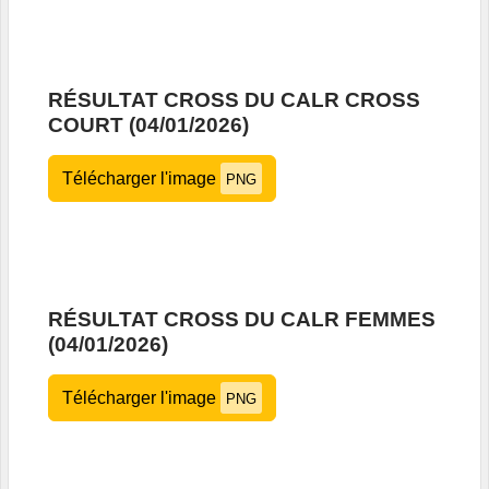
RÉSULTAT CROSS DU CALR CROSS
COURT (04/01/2026)
Télécharger l'image
PNG
RÉSULTAT CROSS DU CALR FEMMES
(04/01/2026)
Télécharger l'image
PNG