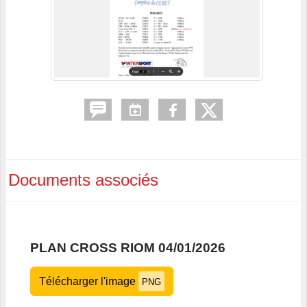
Documents associés
PLAN CROSS RIOM 04/01/2026
Télécharger l'image
PNG