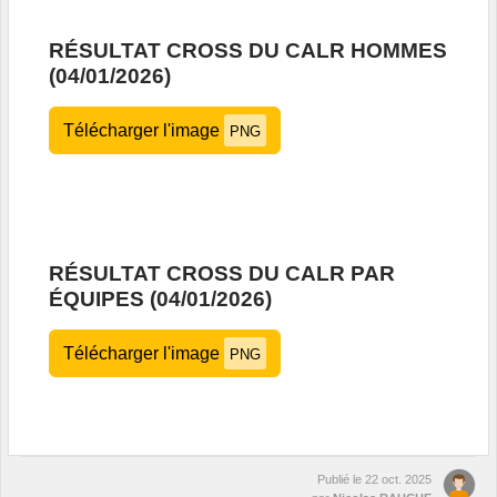
RÉSULTAT CROSS DU CALR HOMMES
(04/01/2026)
Télécharger l'image
PNG
RÉSULTAT CROSS DU CALR PAR
ÉQUIPES (04/01/2026)
Télécharger l'image
PNG
Publié le
22 oct. 2025