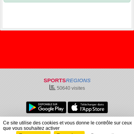
SPORTS
REGIONS
50640
visites
Charte cookies
Gestion des cookies
Ce site utilise des cookies et vous donne le contrôle sur ceux
Informations légales
Signaler un contenu inapproprié
que vous souhaitez activer