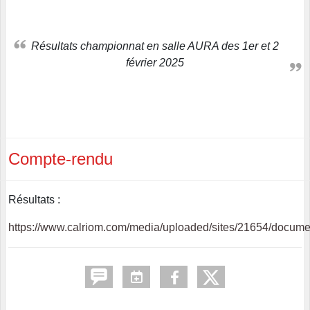
Résultats championnat en salle AURA des 1er et 2
février 2025
Compte-rendu
Résultats :
https://www.calriom.com/media/uploaded/sites/21654/docu