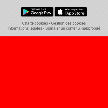
Charte cookies
Gestion des cookies
Informations légales
Signaler un contenu inapproprié