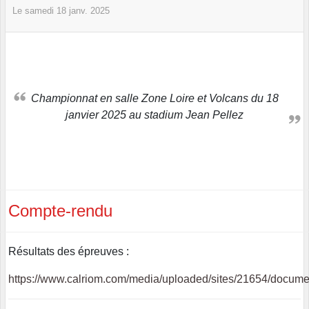
Le
samedi
18
janv.
2025
Championnat en salle Zone Loire et Volcans du 18
janvier 2025 au stadium Jean Pellez
Compte-rendu
Résultats des épreuves :
https://www.calriom.com/media/uploaded/sites/21654/docu