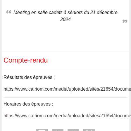
Meeting en salle cadets à séniors du 21 décembre
2024
Compte-rendu
Résultats des épreuves :
https://www.calriom.com/media/uploaded/sites/21654/docum
Horaires des épreuves :
https://www.calriom.com/media/uploaded/sites/21654/docume