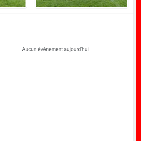
Aucun évènement aujourd'hui