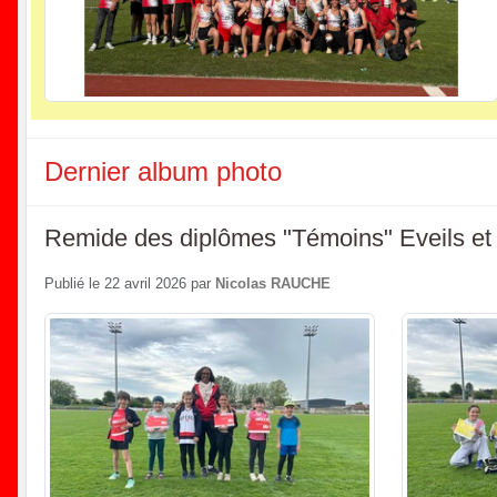
Dernier album photo
Remide des diplômes "Témoins" Eveils et
Publié le
22 avril 2026
par
Nicolas RAUCHE