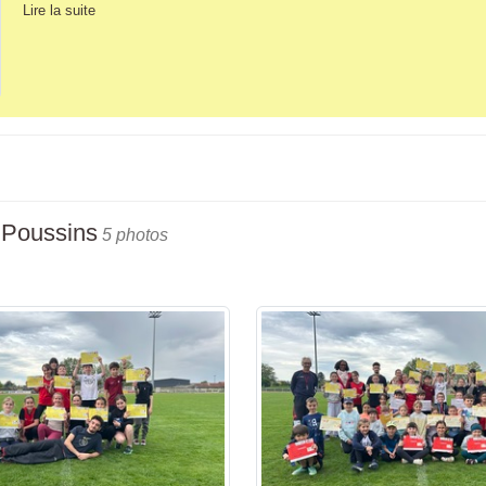
Lire la suite
 Poussins
5 photos