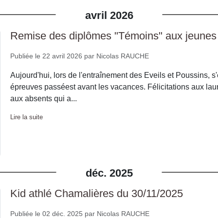
avril
2026
Remise des diplômes "Témoins" aux jeunes 
Publiée le
22 avril 2026
par
Nicolas RAUCHE
Aujourd'hui, lors de l'entraînement des Eveils et Poussins, 
épreuves passéest avant les vacances. Félicitations aux lau
aux absents qui a...
Lire la suite
déc.
2025
Kid athlé Chamalières du 30/11/2025
Publiée le
02 déc. 2025
par
Nicolas RAUCHE