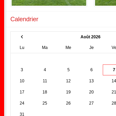
Calendrier
Août 2026
Lu
Ma
Me
Je
V
3
4
5
6
7
10
11
12
13
1
17
18
19
20
2
24
25
26
27
2
31